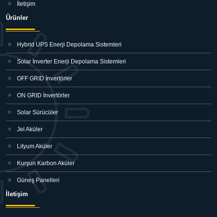
İletişim
Ürünler
Hybrid UPS Enerji Depolama Sistemleri
Solar İnverter Enerji Depolama Sistemleri
OFF GRID İnvertörler
ON GRID İnvertörler
Solar Sürücüler
Jel Aküler
Lityum Aküler
Kurşun Karbon Aküler
Güneş Panelleri
İletişim