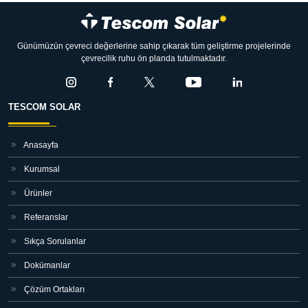
Günümüzün çevreci değerlerine sahip çıkarak tüm geliştirme projelerinde
çevrecilik ruhu ön planda tutulmaktadır.
TESCOM SOLAR
Anasayfa
Kurumsal
Ürünler
Referanslar
Sıkça Sorulanlar
Dokümanlar
Çözüm Ortakları