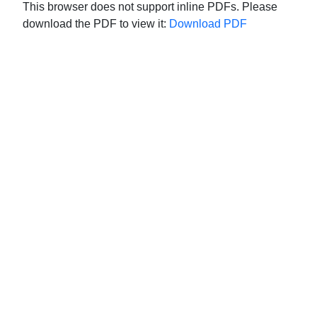
This browser does not support inline PDFs. Please
download the PDF to view it:
Download PDF