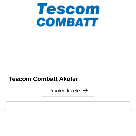
Tescom Combatt Aküler
Ürünleri İncele