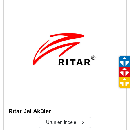
Ritar Jel Aküler
Ürünleri İncele