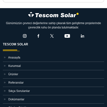
Günümüzün çevreci değerlerine sahip çıkarak tüm geliştirme projelerinde
çevrecilik ruhu ön planda tutulmaktadır.
TESCOM SOLAR
Anasayfa
Kurumsal
Ürünler
Referanslar
Sıkça Sorulanlar
Dokümanlar