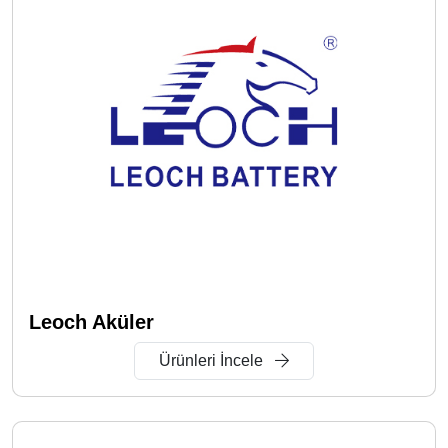
Leoch Aküler
Ürünleri İncele