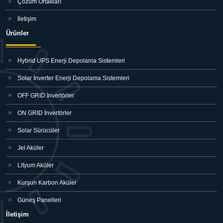
Çözüm Ortakları
İletişim
Ürünler
Hybrid UPS Enerji Depolama Sistemleri
Solar İnverter Enerji Depolama Sistemleri
OFF GRID İnvertörler
ON GRID İnvertörler
Solar Sürücüler
Jel Aküler
Lityum Aküler
Kurşun Karbon Aküler
Güneş Panelleri
İletişim