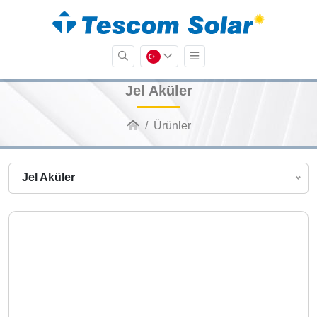
Jel Aküler
Ürünler
Jel Aküler