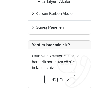
Ritar Lityum Aküler
Kurşun Karbon Aküler
Güneş Panelleri
Yardım İster misiniz?
Ürün ve hizmetlerimiz ile ilgili
her türlü sorunuza çözüm
bulabilirsiniz.
İletişim