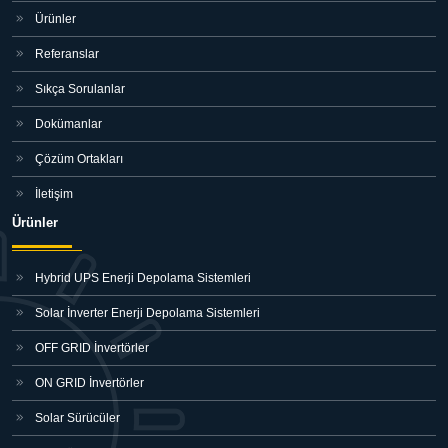
Ürünler
Referanslar
Sıkça Sorulanlar
Dokümanlar
Çözüm Ortakları
İletişim
Ürünler
Hybrid UPS Enerji Depolama Sistemleri
Solar İnverter Enerji Depolama Sistemleri
OFF GRID İnvertörler
ON GRID İnvertörler
Solar Sürücüler